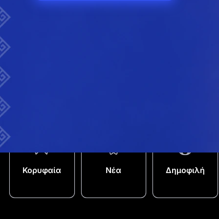
Κορυφαία
Νέα
Δημοφιλή