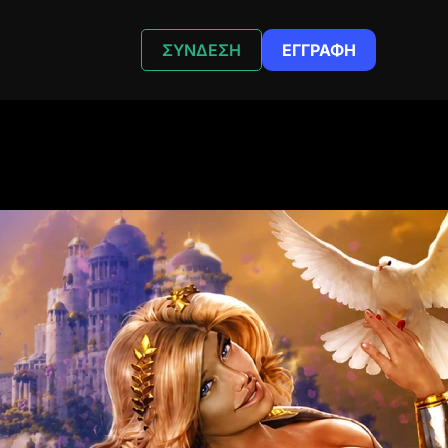
ΣΎΝΔΕΣΗ
ΕΓΓΡΑΦΉ