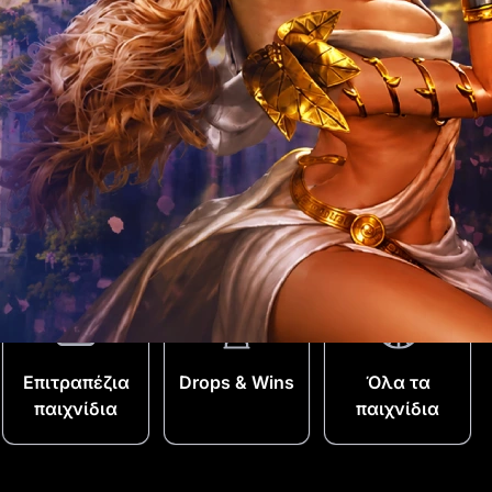
Επιτραπέζια
Drops & Wins
Όλα τα
παιχνίδια
παιχνίδια