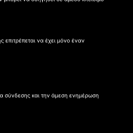
ς επιτρέπεται να έχει μόνο έναν
εία σύνδεσης και την άμεση ενημέρωση