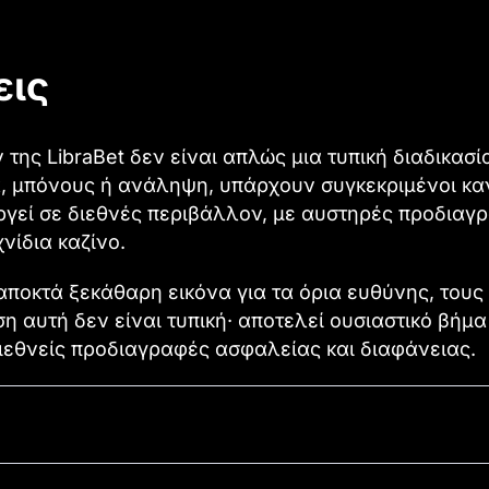
εις
 LibraBet δεν είναι απλώς μια τυπική διαδικασία·
α, μπόνους ή ανάληψη, υπάρχουν συγκεκριμένοι κα
γεί σε διεθνές περιβάλλον, με αυστηρές προδιαγρα
νίδια καζίνο.
ποκτά ξεκάθαρη εικόνα για τα όρια ευθύνης, τους 
αυτή δεν είναι τυπική· αποτελεί ουσιαστικό βήμα
ιεθνείς προδιαγραφές ασφαλείας και διαφάνειας.
ς LibraBet