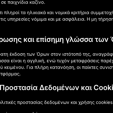
σε παιχνίδια καζίνο.
και εξαιρούμενες δικαιοδοσίες
τι πληροί τα ηλικιακά και νομικά κριτήρια συμμετο
ι ειδικά μπόνους
ί τις υπηρεσίες νόμιμα και με ασφάλεια. Η μη τήρη
έρωσης και επίσημη γλώσσα των
σφατη έκδοση των Όρων στον ιστότοπό της, αναγρά
ώσσα είναι η αγγλική, ενώ τυχόν μεταφράσεις παρέ
 κειμένου. Για πλήρη κατανόηση, οι παίκτες συνισ
ατφόρμας.
 Προστασία Δεδομένων και Cook
ολιτικές προστασίας δεδομένων και χρήσης cookies 