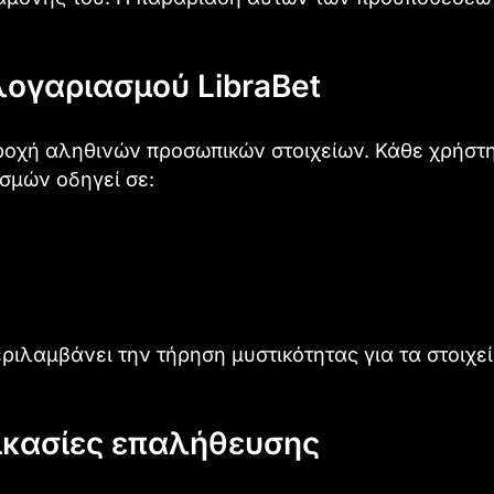
 λογαριασμού LibraBet
ροχή αληθινών προσωπικών στοιχείων. Κάθε χρήστη
σμών οδηγεί σε:
ριλαμβάνει την τήρηση μυστικότητας για τα στοιχ
δικασίες επαλήθευσης