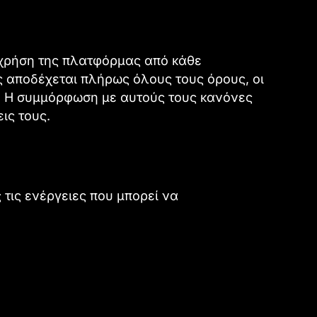
 χρήση της πλατφόρμας από κάθε
ς αποδέχεται πλήρως όλους τους όρους, οι
ύ. Η συμμόρφωση με αυτούς τους κανόνες
ις τους.
 τις ενέργειες που μπορεί να