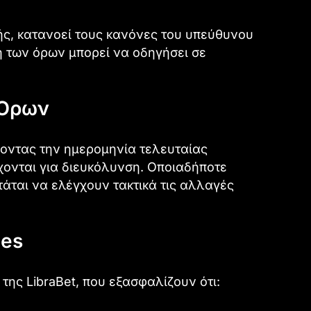
χής, κατανοεί τους κανόνες του υπεύθυνου
ση των όρων μπορεί να οδηγήσει σε
 Όρων
φοντας την ημερομηνία τελευταίας
χονται για διευκόλυνση. Οποιαδήποτε
τάται να ελέγχουν τακτικά τις αλλαγές
ies
της LibraBet, που εξασφαλίζουν ότι: