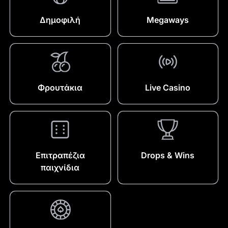
Δημοφιλή
Megaways
Φρουτάκια
Live Casino
Επιτραπέζια
Drops & Wins
παιχνίδια