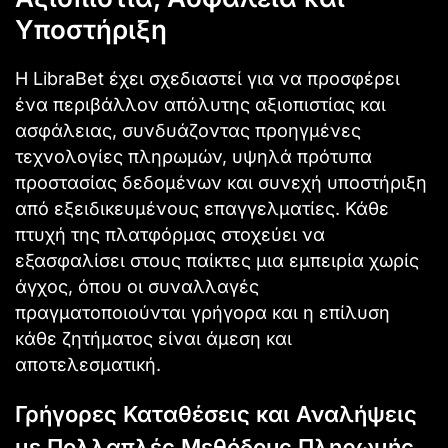
Υποστήριξη
Η LibraBet έχει σχεδιαστεί για να προσφέρει
ένα περιβάλλον απόλυτης αξιοπιστίας και
ασφάλειας, συνδυάζοντας προηγμένες
τεχνολογίες πληρωμών, υψηλά πρότυπα
προστασίας δεδομένων και συνεχή υποστήριξη
από εξειδικευμένους επαγγελματίες. Κάθε
πτυχή της πλατφόρμας στοχεύει να
εξασφαλίσει στους παίκτες μια εμπειρία χωρίς
άγχος, όπου οι συναλλαγές
πραγματοποιούνται γρήγορα και η επίλυση
κάθε ζητήματος είναι άμεση και
αποτελεσματική.
Γρήγορες Καταθέσεις και Αναλήψεις
με Πολλαπλές Μεθόδους Πληρωμής