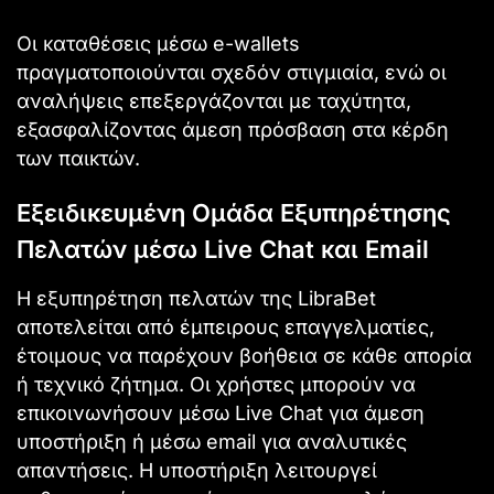
Οι καταθέσεις μέσω e-wallets
πραγματοποιούνται σχεδόν στιγμιαία, ενώ οι
αναλήψεις επεξεργάζονται με ταχύτητα,
εξασφαλίζοντας άμεση πρόσβαση στα κέρδη
των παικτών.
Εξειδικευμένη Ομάδα Εξυπηρέτησης
Πελατών μέσω Live Chat και Email
Η εξυπηρέτηση πελατών της LibraBet
αποτελείται από έμπειρους επαγγελματίες,
έτοιμους να παρέχουν βοήθεια σε κάθε απορία
ή τεχνικό ζήτημα. Οι χρήστες μπορούν να
επικοινωνήσουν μέσω Live Chat για άμεση
υποστήριξη ή μέσω email για αναλυτικές
απαντήσεις. Η υποστήριξη λειτουργεί